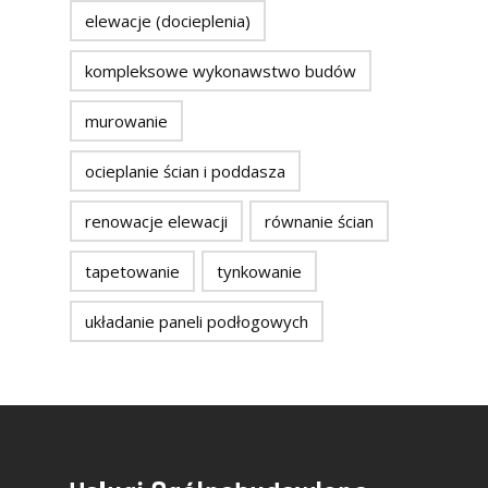
elewacje (docieplenia)
kompleksowe wykonawstwo budów
murowanie
ocieplanie ścian i poddasza
renowacje elewacji
równanie ścian
tapetowanie
tynkowanie
układanie paneli podłogowych