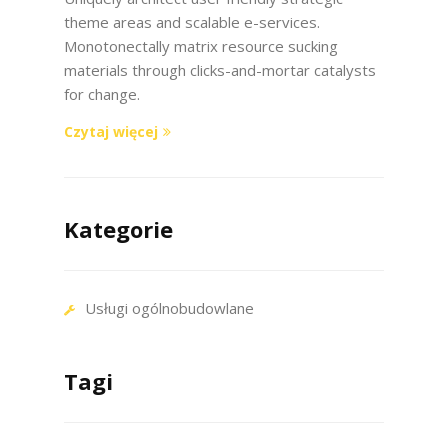
theme areas and scalable e-services.
Monotonectally matrix resource sucking
materials through clicks-and-mortar catalysts
for change.
Czytaj więcej
Kategorie
Usługi ogólnobudowlane
Tagi