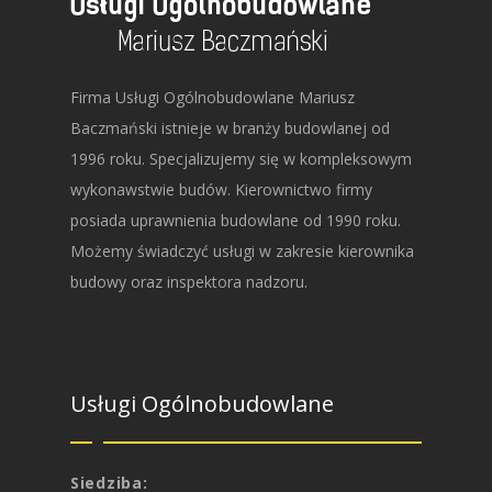
Firma Usługi Ogólnobudowlane Mariusz
Baczmański istnieje w branży budowlanej od
1996 roku. Specjalizujemy się w kompleksowym
wykonawstwie budów. Kierownictwo firmy
posiada uprawnienia budowlane od 1990 roku.
Możemy świadczyć usługi w zakresie kierownika
budowy oraz inspektora nadzoru.
Usługi Ogólnobudowlane
Siedziba: